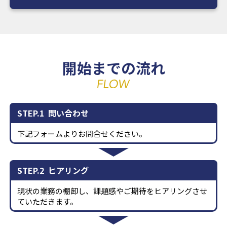
開始までの流れ
STEP.1
問い合わせ
下記フォームよりお問合せください。
STEP.2
ヒアリング
現状の業務の棚卸し、課題感やご期待をヒアリングさせ
ていただきます。