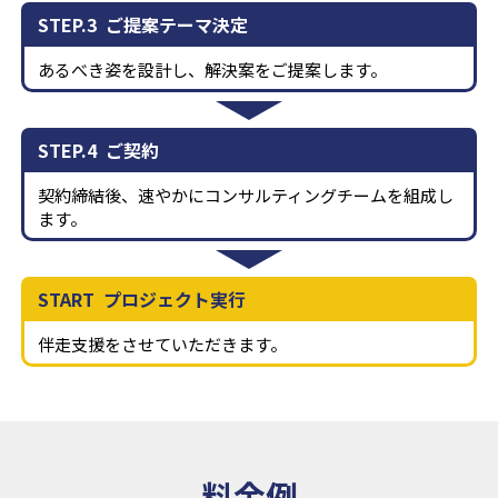
STEP.3
ご提案テーマ決定
あるべき姿を設計し、解決案をご提案します。
STEP.4
ご契約
契約締結後、速やかにコンサルティングチームを組成し
ます。
START
プロジェクト実行
伴走支援をさせていただきます。
料金例