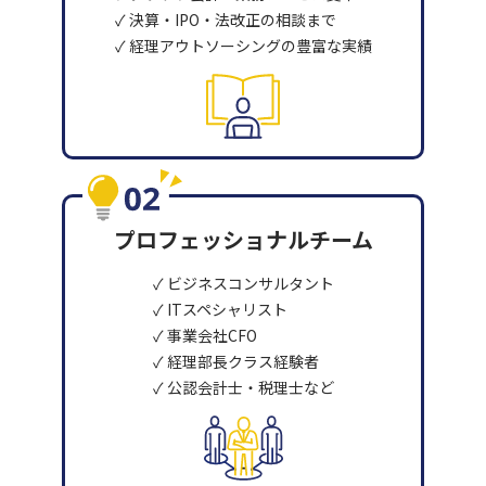
✓ 決算・IPO・法改正の相談まで
✓ 経理アウトソーシングの豊富な実績
プロフェッショナルチーム
✓ ビジネスコンサルタント
✓ ITスペシャリスト
✓ 事業会社CFO
✓ 経理部長クラス経験者
✓ 公認会計士・税理士など