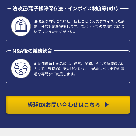
法改正(電子帳簿保存法・インボイス制度等)対応
法改正の内容に合わせ、個社ごとにカスタマイズした必
要十分な対応を提案します。スポットでの業務対応につ
いてもおまかせください。
M&A後の業務統合
企業価値向上を念頭に、経営、業務、そして意識統合に
向けて、戦略的に優先順位をつけ、現場レベルまでの浸
透を専門家が支援します。
経理DXお問い合わせはこちら