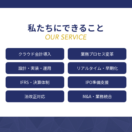
私たちにできること
クラウド会計導入
業務プロセス変革
設計・実装・運用
リアルタイム・早期化
IFRS・決算体制
IPO準備支援
法改正対応
M&A・業務統合