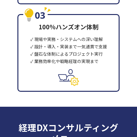
100%ハンズオン体制
✓ 現場や実務・システムへの深い理解
✓ 設計・導入・実装まで一気通貫で支援
✓ 盤石な体制によるプロジェクト実行
✓ 業務効率化や戦略経理の実現まで
経理DXコンサルティング