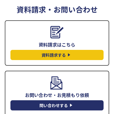
資料請求・お問い合わせ
資料請求はこちら
資料請求する
お問い合わせ・お見積もり依頼
問い合わせする