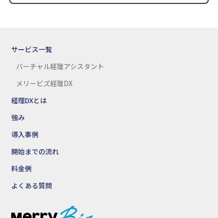
サービス一覧
バーチャル経理アシスタント
メリービズ経理DX
経理DXとは
強み
導入事例
開始までの流れ
料金例
よくある質問