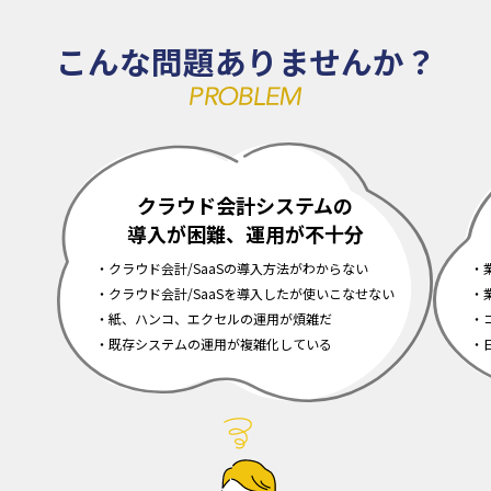
こんな問題ありませんか？
クラウド会計システムの
導入が困難、運用が不十分
クラウド会計/SaaSの導入方法がわからない
クラウド会計/SaaSを導入したが使いこなせない
紙、ハンコ、エクセルの運用が煩雑だ
既存システムの運用が複雑化している