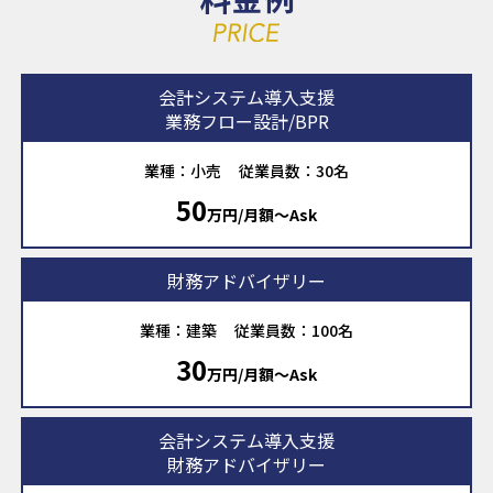
会計システム導入支援
業務フロー設計/BPR
業種：小売
従業員数：30名
50
万円/月額〜Ask
財務アドバイザリー
業種：建築
従業員数：100名
30
万円/月額〜Ask
会計システム導入支援
財務アドバイザリー