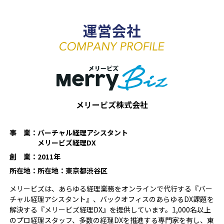
運営会社
メリービズ株式会社
事 業：
バーチャル経理アシスタント
メリービズ経理DX
創 業：
2011年
所在地：
所在地：東京都渋谷区
メリービズは、あらゆる経理業務をオンラインで代行する『バー
チャル経理アシスタント』、バックオフィスのあらゆるDX課題を
解決する『メリービズ経理DX』を提供しています。1,000名以上
のプロ経理スタッフ、多数の経理DXを推進する専門家を有し、東