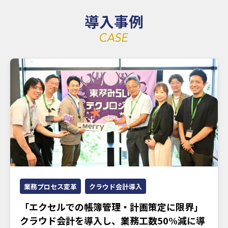
導入事例
業務プロセス変革
クラウド会計導入
「エクセルでの帳簿管理・計画策定に限界」
クラウド会計を導入し、業務工数50%減に導