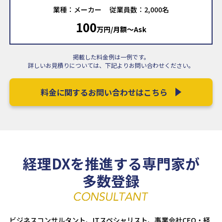
業種：メーカー
従業員数：2,000名
100
万円/月額〜Ask
掲載した料金例は一例です。
詳しいお見積りについては、下記よりお問い合わせください。
料金に関するお問い合わせはこちら
経理DXを推進する専門家が
多数登録
ビジネスコンサルタント、ITスペシャリスト、事業会社CFO・経