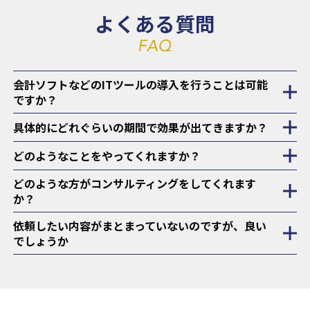
よくある質問
会計ソフトなどのITツールの導入を行うことは可能
ですか？
具体的にどれぐらいの期間で効果が出てきますか？
どのようなことをやってくれますか？
どのような方がコンサルティングをしてくれます
か？
依頼したい内容がまとまっていないのですが、良い
でしょうか