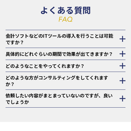
よくある質問
会計ソフトなどのITツールの導入を行うことは可能
ですか？
具体的にどれぐらいの期間で効果が出てきますか？
どのようなことをやってくれますか？
どのような方がコンサルティングをしてくれます
か？
依頼したい内容がまとまっていないのですが、良い
でしょうか