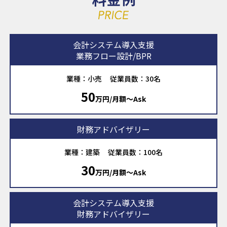
会計システム導入支援
業務フロー設計/BPR
業種：小売
従業員数：30名
50
万円/月額〜Ask
財務アドバイザリー
業種：建築
従業員数：100名
30
万円/月額〜Ask
会計システム導入支援
財務アドバイザリー