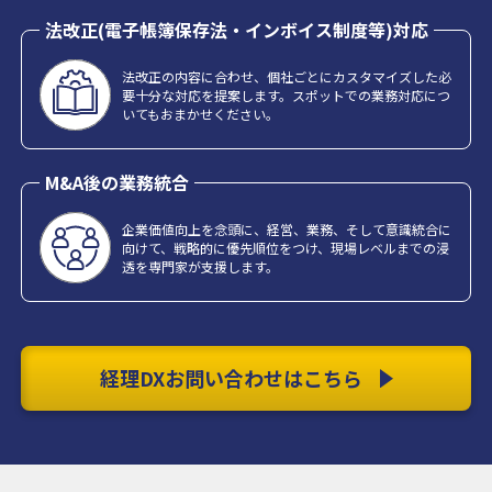
法改正(電子帳簿保存法・インボイス制度等)対応
法改正の内容に合わせ、個社ごとにカスタマイズした必
要十分な対応を提案します。スポットでの業務対応につ
いてもおまかせください。
M&A後の業務統合
企業価値向上を念頭に、経営、業務、そして意識統合に
向けて、戦略的に優先順位をつけ、現場レベルまでの浸
透を専門家が支援します。
経理DXお問い合わせはこちら