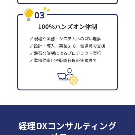
100%ハンズオン体制
✓ 現場や実務・システムへの深い理解
✓ 設計・導入・実装まで一気通貫で支援
✓ 盤石な体制によるプロジェクト実行
✓ 業務効率化や戦略経理の実現まで
経理DXコンサルティング