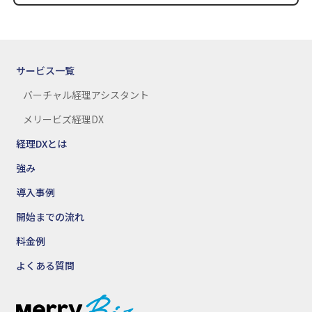
サービス一覧
バーチャル経理アシスタント
メリービズ経理DX
経理DXとは
強み
導入事例
開始までの流れ
料金例
よくある質問