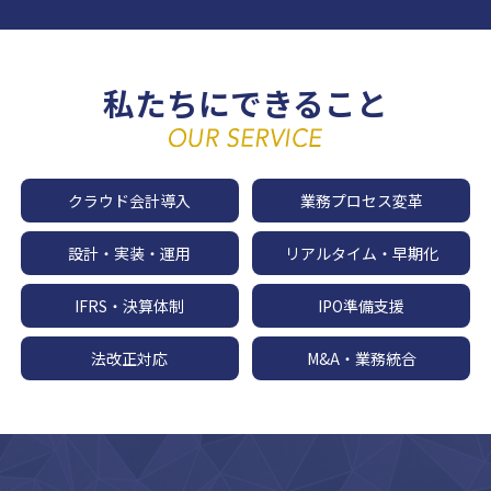
私たちにできること
クラウド会計導入
業務プロセス変革
設計・実装・運用
リアルタイム・早期化
IFRS・決算体制
IPO準備支援
法改正対応
M&A・業務統合