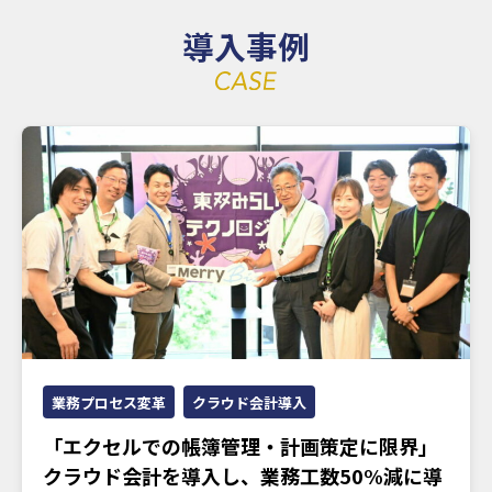
導入事例
業務プロセス変革
クラウド会計導入
「エクセルでの帳簿管理・計画策定に限界」
クラウド会計を導入し、業務工数50%減に導