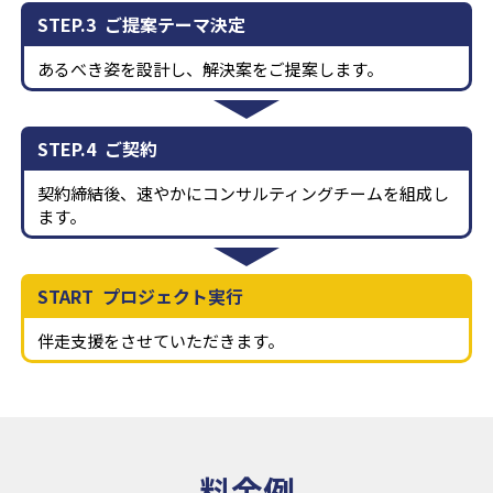
STEP.3
ご提案テーマ決定
あるべき姿を設計し、解決案をご提案します。
STEP.4
ご契約
契約締結後、速やかにコンサルティングチームを組成し
ます。
START
プロジェクト実行
伴走支援をさせていただきます。
料金例