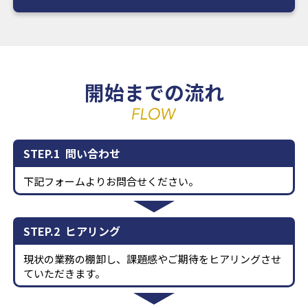
開始までの流れ
STEP.1
問い合わせ
下記フォームよりお問合せください。
STEP.2
ヒアリング
現状の業務の棚卸し、課題感やご期待をヒアリングさせ
ていただきます。