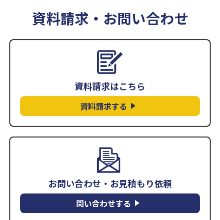
資料請求・お問い合わせ
資料請求はこちら
資料請求する
お問い合わせ・お見積もり依頼
問い合わせする