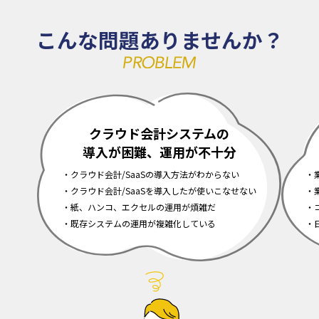
こんな問題ありませんか？
クラウド会計システムの
導入が困難、運用が不十分
クラウド会計/SaaSの導入方法がわからない
クラウド会計/SaaSを導入したが使いこなせない
紙、ハンコ、エクセルの運用が煩雑だ
既存システムの運用が複雑化している