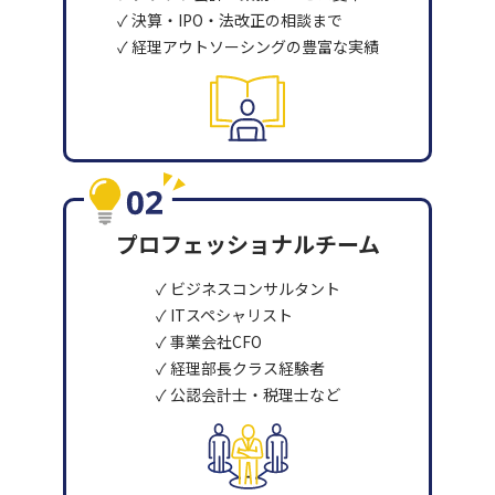
✓ 決算・IPO・法改正の相談まで
✓ 経理アウトソーシングの豊富な実績
プロフェッショナルチーム
✓ ビジネスコンサルタント
✓ ITスペシャリスト
✓ 事業会社CFO
✓ 経理部長クラス経験者
✓ 公認会計士・税理士など