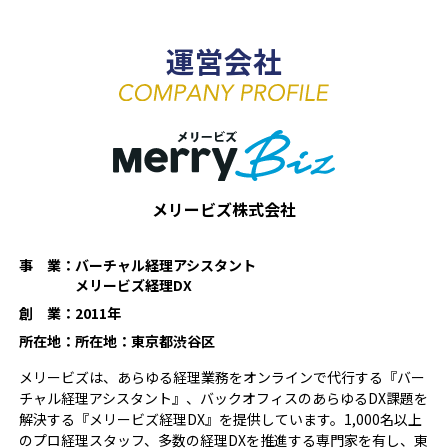
運営会社
メリービズ株式会社
事 業：
バーチャル経理アシスタント
メリービズ経理DX
創 業：
2011年
所在地：
所在地：東京都渋谷区
メリービズは、あらゆる経理業務をオンラインで代行する『バー
チャル経理アシスタント』、バックオフィスのあらゆるDX課題を
解決する『メリービズ経理DX』を提供しています。1,000名以上
のプロ経理スタッフ、多数の経理DXを推進する専門家を有し、東