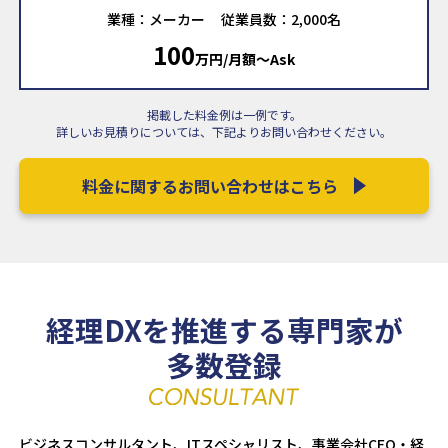
業種：メーカー
従業員数：2,000名
100
万円/月額〜Ask
掲載した料金例は一例です。
詳しいお見積りについては、下記よりお問い合わせください。
料金に関するお問い合わせはこちら
経理DXを推進する専門家が
多数登録
ビジネスコンサルタント、ITスペシャリスト、事業会社CFO・経