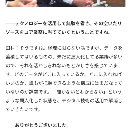
──テクノロジーを活用して無駄を省き、その空いたリ
ソースをコア業務に当てていくということですね。
田村：そうですね。経理に限らない話ですが、データを
蓄積してはいるものの、未だに属人化してる業務が多い
ので、それを活かしきれないもどかしさを感じていま
す。どのデータがどこに入っているか、どこに入れれば
いいのか、誰もが把握できるような構成にはまだなって
いないのが課題です。「聞かないとわからない」という
ような属人化した状態を、デジタル技術の活用で解消し
ていきたいです。
──ありがとうございました。