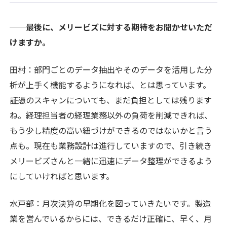
──最後に、メリービズに対する期待をお聞かせいただ
けますか。
田村：部門ごとのデータ抽出やそのデータを活用した分
析が上手く機能するようになれば、とは思っています。
証憑のスキャンについても、まだ負担としては残ります
ね。経理担当者の経理業務以外の負荷を削減できれば、
もう少し精度の高い紐づけができるのではないかと言う
点も。現在も業務設計は進行していますので、引き続き
メリービズさんと一緒に迅速にデータ整理ができるよう
にしていければと思います。
水戸部：月次決算の早期化を図っていきたいです。製造
業を営んでいるからには、できるだけ正確に、早く、月