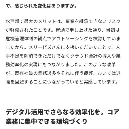
で、感じられた変化はありますか。
水戸部：最大のメリットは、事業を継承できないリスク
が軽減されたことです。冒頭で申し上げた通り、当初は
危機管理体制の観点でアウトソーシングを検討していま
したから。メリービズさんに支援いただいたことで、人
手不足を解消できただけでなくクラウド会計の導入や業
務効率化の実現にもつながりました。このような改革
が、既存社員の業務過多やそれに伴う疲弊、ひいては退
職を回避することにつながっていると実感しています。
デジタル活用でさらなる効率化を。コア
業務に集中できる環境づくり