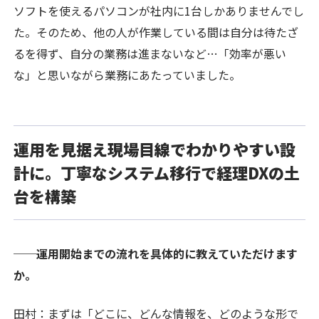
ソフトを使えるパソコンが社内に1台しかありませんでし
た。そのため、他の人が作業している間は自分は待たざ
るを得ず、自分の業務は進まないなど…「効率が悪い
な」と思いながら業務にあたっていました。
運用を見据え現場目線でわかりやすい設
計に。丁寧なシステム移行で経理DXの土
台を構築
──運用開始までの流れを具体的に教えていただけます
か。
田村：まずは「どこに、どんな情報を、どのような形で