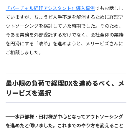
『バーチャル経理アシスタント』導入事例
でもお話しし
ていますが、ちょうど人手不足を解消するために経理ア
ウトソーシングを検討していた時期でした。そのため、
今ある業務を外部委託するだけでなく、会社全体の業務
を円滑にする「改革」を進めようと、メリービズさんに
ご相談しました。
最小限の負荷で経理DXを進めるべく、メ
リービズを選択
──水戸部様・田村様が中心となってアウトソーシング
を進めたと伺いました。これまでのやり方を変えること