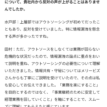
について、貴社内から反対の声が上がることはありませ
んでしたか。
水戸部：上層部ではアウトソーシングが初めてだったこ
ともあり、反対を受けていました。特に情報漏洩を懸念
する声が多かったですね。
田村：ただ、アウトソースをしなくては業務が回らない
危機的な状況だったので、情報漏洩の論点に重点をおい
て説明を重ね、アウトソーシングの必要性について理解
いただきました。情報共有・守秘についてはメリービズ
さんからも丁寧にご説明を受けていたので、その点は私
も安心してお伝えできました。「業務を楽にすること」
を目的とするのではなく、「事業継続のために安定して
経理業務を回していくこと」を軸にすることで、スムー
ズに理解してもらえたと感じています。