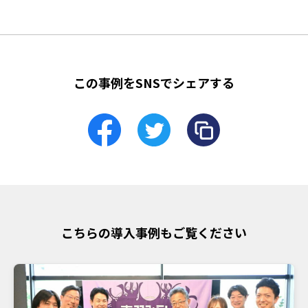
この事例をSNSでシェアする
こちらの導入事例もご覧ください