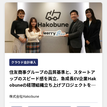
クラウド会計導入
住友商事グループの品質基準と、スタートア
ップのスピード感を両立。急成長EV企業Hak
obuneの経理組織立ち上げプロジェクトを訊
く
株式会社Hakobune