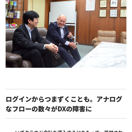
ログインからつまずくことも。アナログ
なフローの数々がDXの障害に