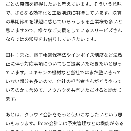
ごとの原価を把握したいと考えています。そういう意味
で、さらなる効率化と工数削減に期待しています。決算
の早期締めを課題に感じていらっしゃる企業様も多いと
思いますので、様々なご支援をしているメリービズさん
ならではの知見をお借りしていきたいです。
田村：また、電子帳簿保存法やインボイス制度など法改
正に伴う対応事項についてもご提案いただきたいと思っ
ています。スキャンの機材など当社ではまだ整いきって
いない部分も多いので、他社の担当者さんがどうやって
いるのかも含めて、ノウハウを共有いただけると助かり
ます。
あとは、クラウド会計をもっと使いこなしたいという思
いもあります。freee会計には予実管理などの機能がある