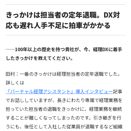
きっかけは担当者の定年退職。DX対
応も遅れ人手不足に拍車がかかる
──100年以上の歴史を持つ貴社が、今、経理DXに着手
したきっかけを教えてください。
田村：一番のきっかけは経理担当者の定年退職でした。
詳しくは
『バーチャル経理アシスタント』導入インタビュー
記事
でお話ししていますが、長きにわたり専属で経理業務を
担っていた担当者の退職をきっかけに、経理業務を継続
することが難しくなってしまったのです。引き継ぎを行
うにも、後任として入社した従業員が退職するなど組織