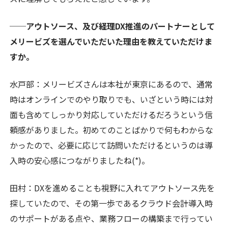
──アウトソース、及び経理DX推進のパートナーとして
メリービズを選んでいただいた理由を教えていただけま
すか。
水戸部：メリービズさんは本社が東京にあるので、通常
時はオンラインでのやり取りでも、いざという時には対
面も含めてしっかり対応していただけるだろうという信
頼感がありました。初めてのことばかりで何もわからな
かったので、必要に応じて訪問いただけるというのは導
入時の安心感につながりましたね(*)。
田村：DXを進めることも視野に入れてアウトソース先を
探していたので、その第一歩であるクラウド会計導入時
のサポートがある点や、業務フローの構築まで行ってい