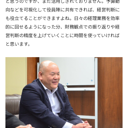
と思うのですが、まだ活用しきれておりません。予算動
向などを可視化して役員陣に共有できれば、経営判断に
も役立てることができますよね。日々の経理業務を効率
的に回せるようになった分、財務観点での振り返りや経
営判断の精度を上げていくことに時間を使っていければ
と思います。