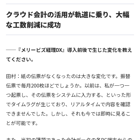
クラウド会計の活用が軌道に乗り、大幅
な工数削減に成功
──『メリービズ経理DX』導入前後で生じた変化を教え
てください。
田村：紙の伝票がなくなったのは大きな変化です。振替
伝票で毎月200枚ほどでしょうか。以前は、私が一つ一
つ起票し、その伝票をシステムに入力する、といった形
でタイムラグが生じており、リアルタイムで内容を確認
できませんでした。しかし、それも今では即時に見るこ
とが可能です。
また、当初の課題であった会計データの各PC端末からの