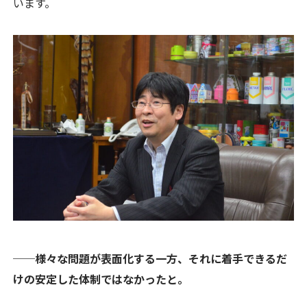
います。
──様々な問題が表面化する一方、それに着手できるだ
けの安定した体制ではなかったと。