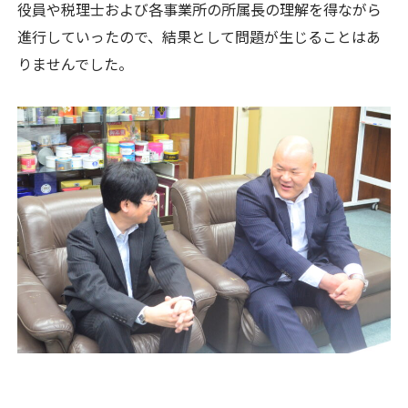
役員や税理士および各事業所の所属長の理解を得ながら
進行していったので、結果として問題が生じることはあ
りませんでした。